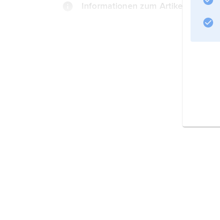
Informationen zum Artikel