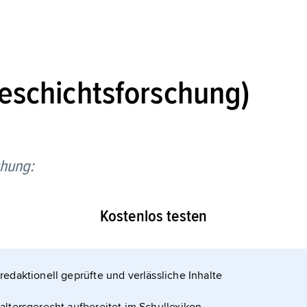
eschichtsforschung)
chung:
Kostenlos testen
redaktionell geprüfte und verlässliche Inhalte