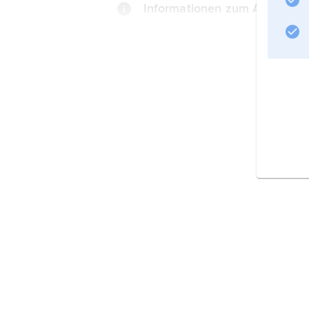
Informationen zum Artikel