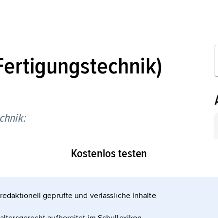
Fertigungstechnik)
chnik:
Kostenlos testen
redaktionell geprüfte und verlässliche Inhalte
l