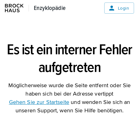
Enzyklopädie
Enzyklopädie
Login
Es ist ein interner Fehler
aufgetreten
Möglicherweise wurde die Seite entfernt oder Sie
haben sich bei der Adresse vertippt
Gehen Sie zur Startseite
und wenden Sie sich an
unseren Support, wenn Sie Hilfe benötigen.