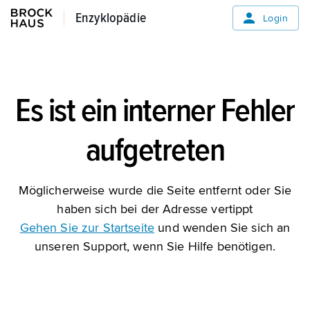
Enzyklopädie
Enzyklopädie
Login
Es ist ein interner Fehler
aufgetreten
Möglicherweise wurde die Seite entfernt oder Sie
haben sich bei der Adresse vertippt
Gehen Sie zur Startseite
und wenden Sie sich an
unseren Support, wenn Sie Hilfe benötigen.