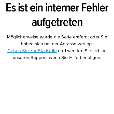
Es ist ein interner Fehler
aufgetreten
Möglicherweise wurde die Seite entfernt oder Sie
haben sich bei der Adresse vertippt
Gehen Sie zur Startseite
und wenden Sie sich an
unseren Support, wenn Sie Hilfe benötigen.