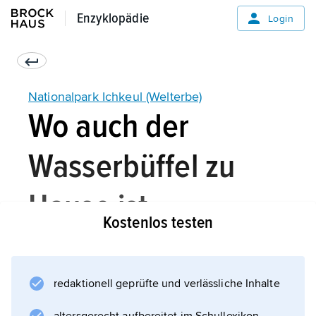
Enzyklopädie
Enzyklopädie
Login
Nationalpark Ichkeul (Welterbe)
Wo auch der
Wasserbüffel zu
Hause ist
Kostenlos testen
redaktionell geprüfte und verlässliche Inhalte