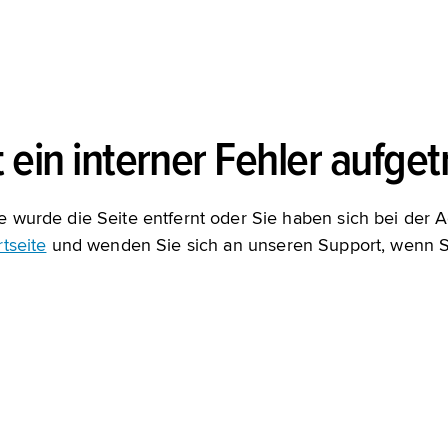
t ein interner Fehler aufge
 wurde die Seite entfernt oder Sie haben sich bei der A
tseite
und wenden Sie sich an unseren Support, wenn Si