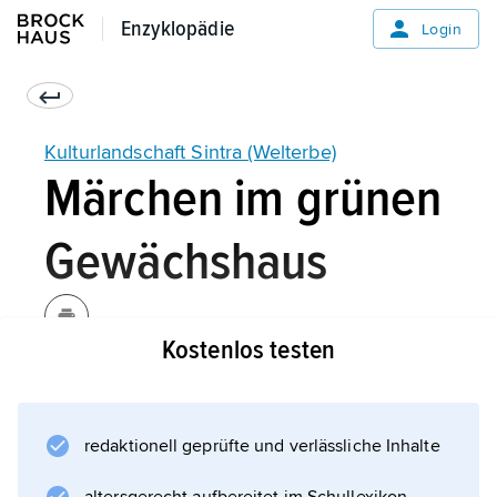
Enzyklopädie
Enzyklopädie
Login
Kulturlandschaft Sintra (Welterbe)
Märchen im grünen
Gewächshaus
Kostenlos testen
redaktionell geprüfte und verlässliche Inhalte