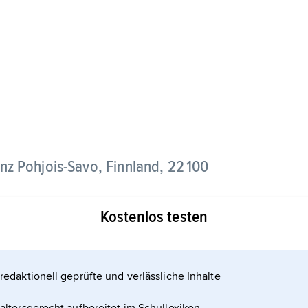
inz Pohjois-Savo, Finnland, 22 100
Kostenlos testen
ßenknotenpunkt.
redaktionell geprüfte und verlässliche Inhalte