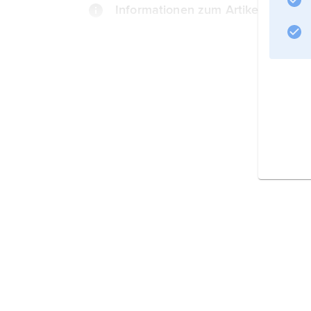
Informationen zum Artikel