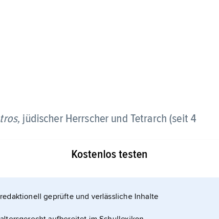
tros,
jüdischer Herrscher und Tetrarch (seit 4
Kostenlos testen
redaktionell geprüfte und verlässliche Inhalte