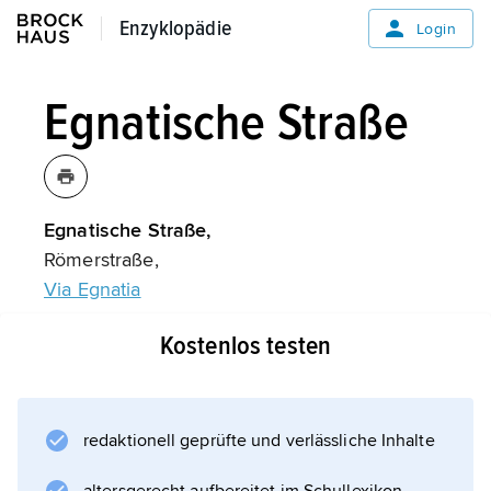
Enzyklopädie
Enzyklopädie
Login
Egnatische Straße
Egnatische Straße,
Römerstraße,
Via Egnatia
.
Kostenlos testen
Informationen zum Artikel
redaktionell geprüfte und verlässliche Inhalte