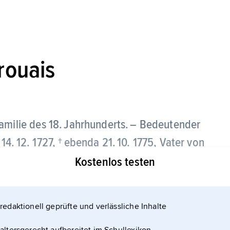
rouais
familie des 18. Jahrhunderts. – Bedeutender
s 14. 12. 1727, † ebenda 21. 10. 1775, Vater von
Kostenlos testen
redaktionell geprüfte und verlässliche Inhalte