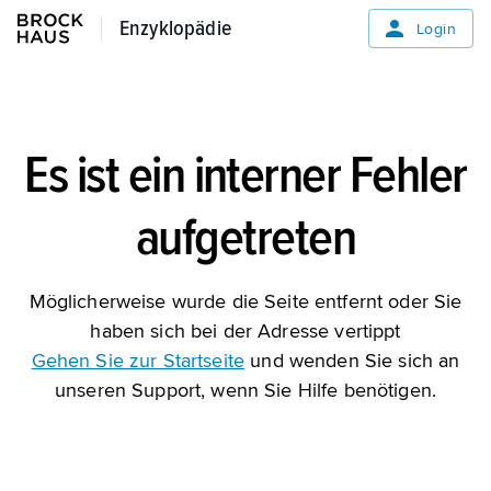
Enzyklopädie
Enzyklopädie
Login
Es ist ein interner Fehler
aufgetreten
Möglicherweise wurde die Seite entfernt oder Sie
haben sich bei der Adresse vertippt
Gehen Sie zur Startseite
und wenden Sie sich an
unseren Support, wenn Sie Hilfe benötigen.