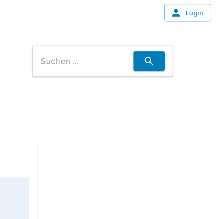
Login